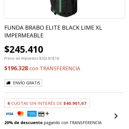
FUNDA BRABO ELITE BLACK LIME XL
IMPERMEABLE
$245.410
Precio sin impuestos
$202.818,18
$196.328
con
TRANSFERENCIA
ENVÍO GRATIS
6
CUOTAS SIN INTERÉS DE
$40.901,67
20% de descuento
pagando con TRANSFERENCIA