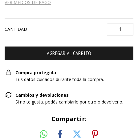
VER MEDIOS DE PAGO
CANTIDAD
Compra protegida
Tus datos cuidados durante toda la compra.
Cambios y devoluciones
Si no te gusta, podés cambiarlo por otro o devolverlo.
Compartir: