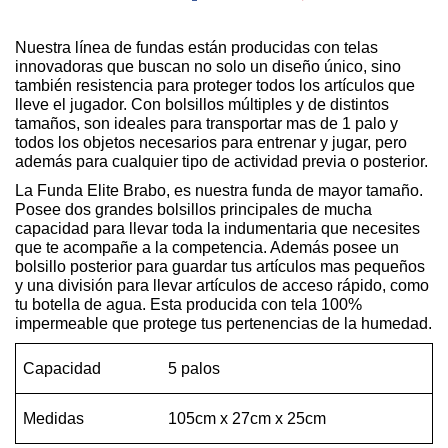
Nuestra línea de fundas están producidas con telas
innovadoras que buscan no solo un diseño único, sino
también resistencia para proteger todos los artículos que
lleve el jugador. Con bolsillos múltiples y de distintos
tamaños, son ideales para transportar mas de 1 palo y
todos los objetos necesarios para entrenar y jugar, pero
además para cualquier tipo de actividad previa o posterior.
La Funda Elite Brabo, es nuestra funda de mayor tamaño.
Posee dos grandes bolsillos principales de mucha
capacidad para llevar toda la indumentaria que necesites
que te acompañe a la competencia. Además posee un
bolsillo posterior para guardar tus artículos mas pequeños
y una división para llevar artículos de acceso rápido, como
tu botella de agua. Esta producida con tela 100%
impermeable que protege tus pertenencias de la humedad.
Capacidad
5 palos
Medidas
105cm x 27cm x 25cm