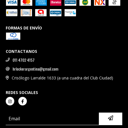
FORMAS DE ENVÍO
CONTACTANOS
011 4702 4157
hrlockerargentina@gmail.com
Crisólogo Larralde 1633 (a una cuadra del Club Ciudad)
REDES SOCIALES