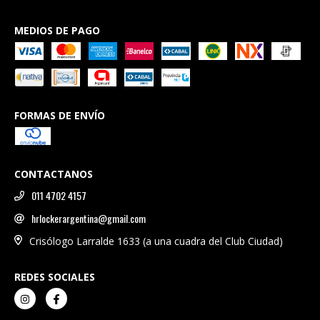
MEDIOS DE PAGO
FORMAS DE ENVÍO
CONTACTANOS
011 4702 4157
hrlockerargentina@gmail.com
Crisólogo Larralde 1633 (a una cuadra del Club Ciudad)
REDES SOCIALES