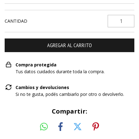
CANTIDAD
Compra protegida
Tus datos cuidados durante toda la compra.
Cambios y devoluciones
Si no te gusta, podés cambiarlo por otro o devolverlo.
Compartir: