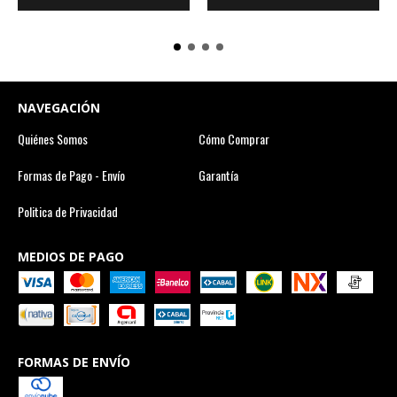
NAVEGACIÓN
Quiénes Somos
Cómo Comprar
Formas de Pago - Envío
Garantía
Politica de Privacidad
MEDIOS DE PAGO
FORMAS DE ENVÍO