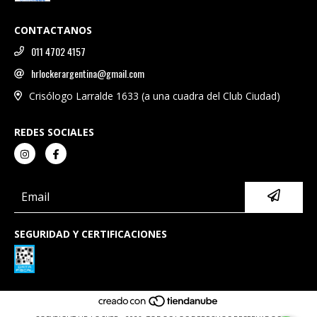
CONTACTANOS
011 4702 4157
hrlockerargentina@gmail.com
Crisólogo Larralde 1633 (a una cuadra del Club Ciudad)
REDES SOCIALES
SEGURIDAD Y CERTIFICACIONES