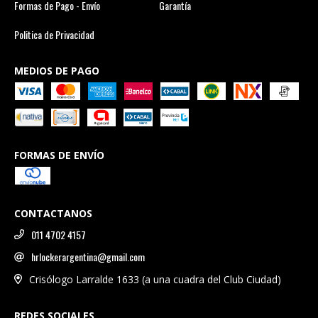
Formas de Pago - Envío
Garantía
Politica de Privacidad
MEDIOS DE PAGO
FORMAS DE ENVÍO
CONTACTANOS
011 4702 4157
hrlockerargentina@gmail.com
Crisólogo Larralde 1633 (a una cuadra del Club Ciudad)
REDES SOCIALES