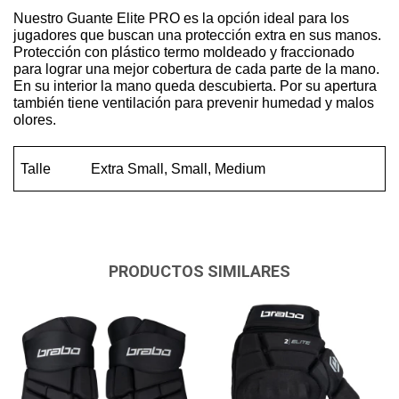
Nuestro Guante Elite PRO es la opción ideal para los
jugadores que buscan una protección extra en sus manos.
Protección con plástico termo moldeado y fraccionado
para lograr una mejor cobertura de cada parte de la mano.
En su interior la mano queda descubierta. Por su apertura
también tiene ventilación para prevenir humedad y malos
olores.
Talle
Extra Small, Small, Medium
PRODUCTOS SIMILARES