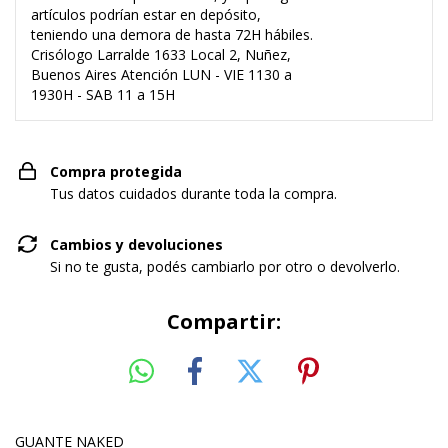
artículos podrían estar en depósito,
teniendo una demora de hasta 72H hábiles.
Crisólogo Larralde 1633 Local 2, Nuñez,
Buenos Aires Atención LUN - VIE 1130 a
1930H - SAB 11 a 15H
Compra protegida
Tus datos cuidados durante toda la compra.
Cambios y devoluciones
Si no te gusta, podés cambiarlo por otro o devolverlo.
Compartir:
GUANTE NAKED