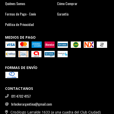
Quiénes Somos
Cómo Comprar
Formas de Pago - Envío
Garantía
Politica de Privacidad
MEDIOS DE PAGO
FORMAS DE ENVÍO
CONTACTANOS
011 4702 4157
hrlockerargentina@gmail.com
Crisólogo Larralde 1633 (a una cuadra del Club Ciudad)