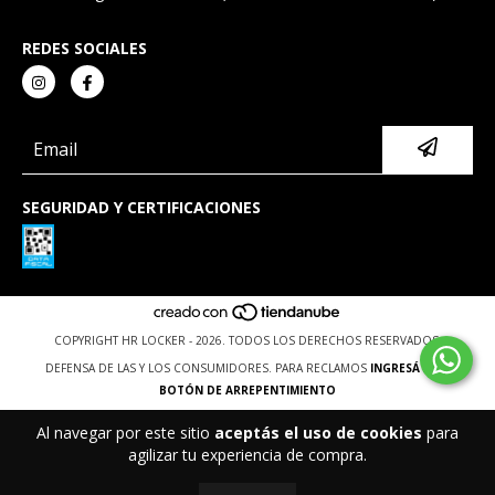
REDES SOCIALES
SEGURIDAD Y CERTIFICACIONES
COPYRIGHT HR LOCKER - 2026. TODOS LOS DERECHOS RESERVADOS.
DEFENSA DE LAS Y LOS CONSUMIDORES. PARA RECLAMOS
INGRESÁ ACÁ.
BOTÓN DE ARREPENTIMIENTO
Al navegar por este sitio
aceptás el uso de cookies
para
agilizar tu experiencia de compra.