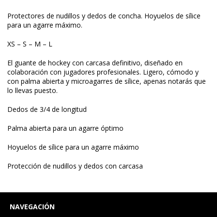
Protectores de nudillos y dedos de concha. Hoyuelos de sílice
para un agarre máximo.
XS – S – M – L
El guante de hockey con carcasa definitivo, diseñado en
colaboración con jugadores profesionales. Ligero, cómodo y
con palma abierta y microagarres de sílice, apenas notarás que
lo llevas puesto.
Dedos de 3/4 de longitud
Palma abierta para un agarre óptimo
Hoyuelos de sílice para un agarre máximo
Protección de nudillos y dedos con carcasa
NAVEGACIÓN