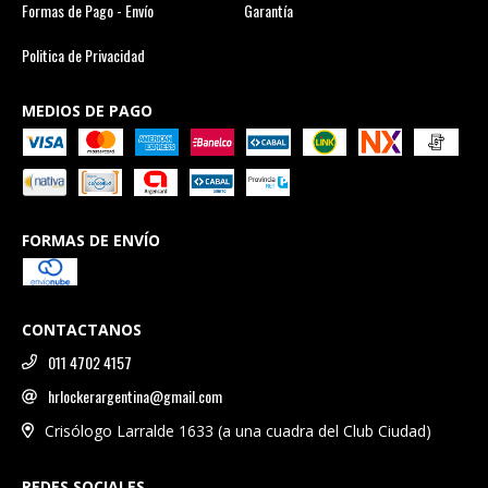
Formas de Pago - Envío
Garantía
Politica de Privacidad
MEDIOS DE PAGO
FORMAS DE ENVÍO
CONTACTANOS
011 4702 4157
hrlockerargentina@gmail.com
Crisólogo Larralde 1633 (a una cuadra del Club Ciudad)
REDES SOCIALES