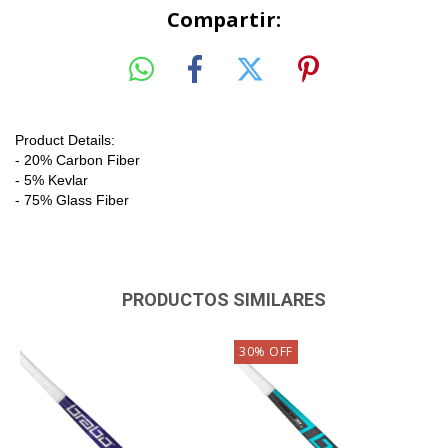
Compartir:
Product Details:
- 20% Carbon Fiber
- 5% Kevlar
- 75% Glass Fiber
PRODUCTOS SIMILARES
30
%
OFF