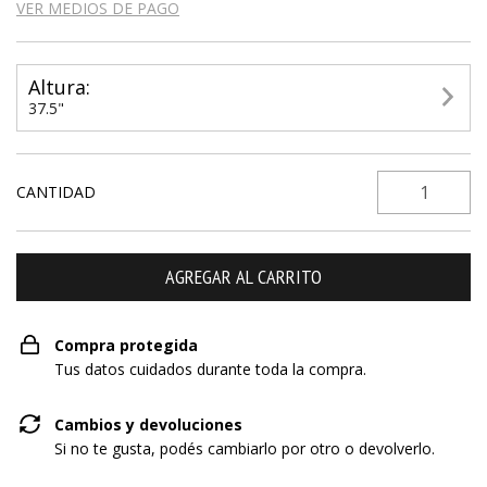
VER MEDIOS DE PAGO
Altura:
37.5"
CANTIDAD
Compra protegida
Tus datos cuidados durante toda la compra.
Cambios y devoluciones
Si no te gusta, podés cambiarlo por otro o devolverlo.