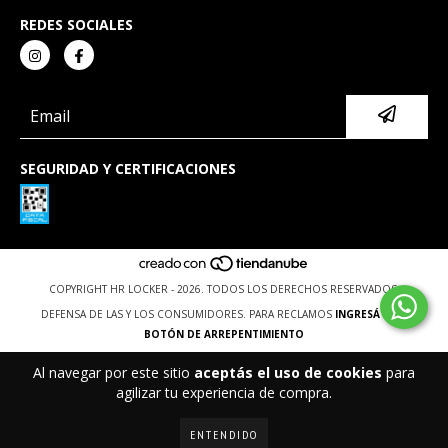
REDES SOCIALES
SEGURIDAD Y CERTIFICACIONES
COPYRIGHT HR LOCKER - 2026. TODOS LOS DERECHOS RESERVADOS.
DEFENSA DE LAS Y LOS CONSUMIDORES. PARA RECLAMOS
INGRESÁ ACÁ.
BOTÓN DE ARREPENTIMIENTO
Al navegar por este sitio
aceptás el uso de cookies
para
agilizar tu experiencia de compra.
ENTENDIDO