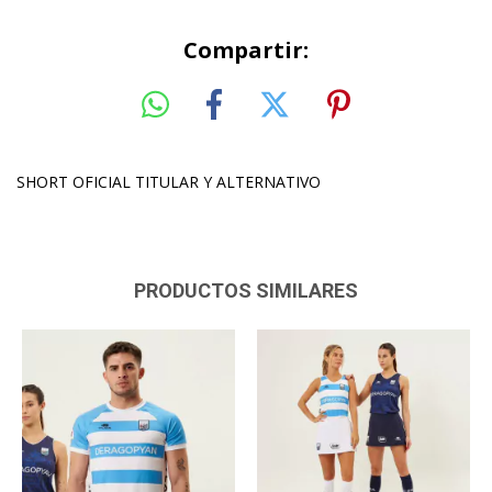
Compartir:
SHORT OFICIAL TITULAR Y ALTERNATIVO
PRODUCTOS SIMILARES