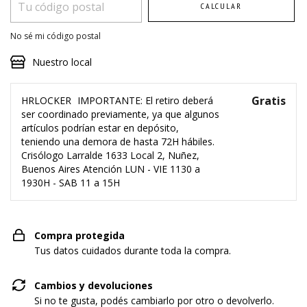
CALCULAR
No sé mi código postal
Nuestro local
Gratis
HRLOCKER
IMPORTANTE: El retiro deberá
ser coordinado previamente, ya que algunos
artículos podrían estar en depósito,
teniendo una demora de hasta 72H hábiles.
Crisólogo Larralde 1633 Local 2, Nuñez,
Buenos Aires Atención LUN - VIE 1130 a
1930H - SAB 11 a 15H
Compra protegida
Tus datos cuidados durante toda la compra.
Cambios y devoluciones
Si no te gusta, podés cambiarlo por otro o devolverlo.