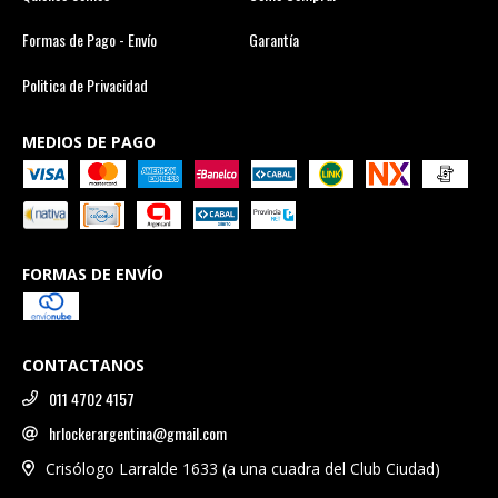
Formas de Pago - Envío
Garantía
Politica de Privacidad
MEDIOS DE PAGO
FORMAS DE ENVÍO
CONTACTANOS
011 4702 4157
hrlockerargentina@gmail.com
Crisólogo Larralde 1633 (a una cuadra del Club Ciudad)