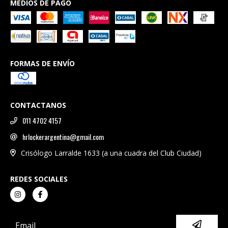
MEDIOS DE PAGO
FORMAS DE ENVÍO
CONTACTANOS
011 4702 4157
hrlockerargentina@gmail.com
Crisólogo Larralde 1633 (a una cuadra del Club Ciudad)
REDES SOCIALES